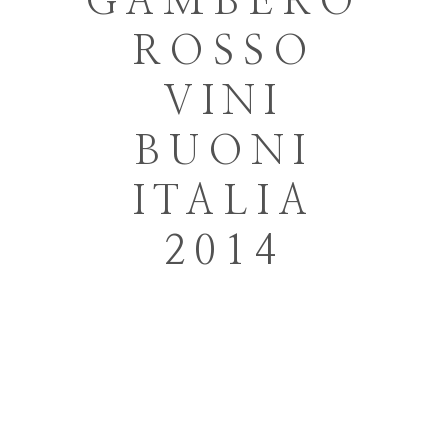
GAMBERO
ROSSO
VINI
BUONI
ITALIA
2014