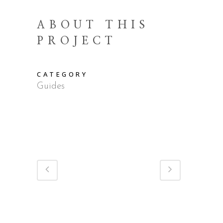
ABOUT THIS
PROJECT
CATEGORY
Guides