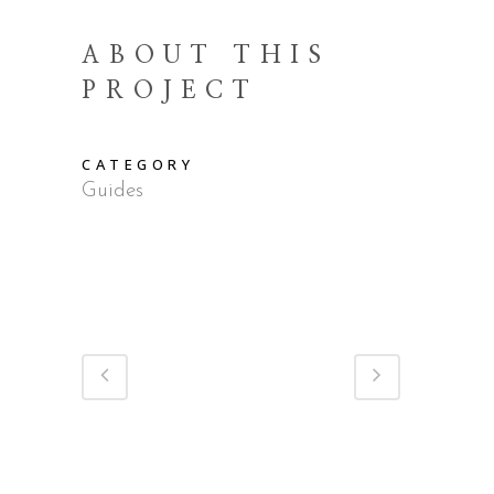
ABOUT THIS
PROJECT
CATEGORY
Guides