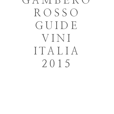
GAMBERO
ROSSO
GUIDE
VINI
ITALIA
2015