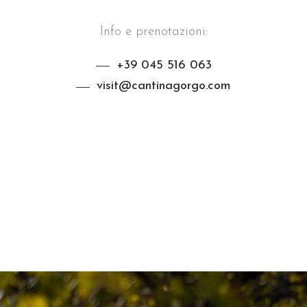
Info e prenotazioni:
+39 045 516 063
visit@cantinagorgo.com