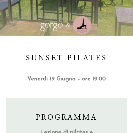
SUNSET PILATES
Venerdì 19 Giugno – ore 19.00
PROGRAMMA
Lezione di pilates e