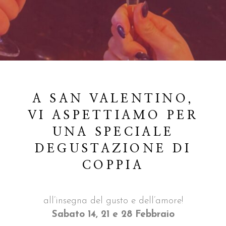
A SAN VALENTINO,
VI ASPETTIAMO PER
UNA SPECIALE
DEGUSTAZIONE DI
COPPIA
all’insegna del gusto e dell’amore!
Sabato 14, 21 e 28 Febbraio