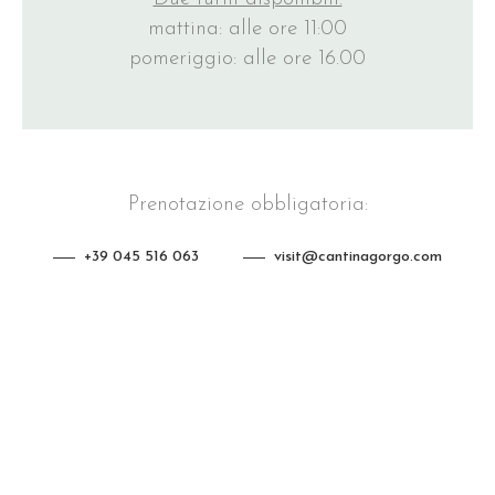
mattina: alle ore 11:00
pomeriggio: alle ore 16.00
Prenotazione obbligatoria:
+39 045 516 063
visit@cantinagorgo.com