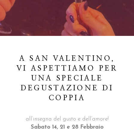
A SAN VALENTINO,
VI ASPETTIAMO PER
UNA SPECIALE
DEGUSTAZIONE DI
COPPIA
all’insegna del gusto e dell’amore!
Sabato 14, 21 e 28 Febbraio