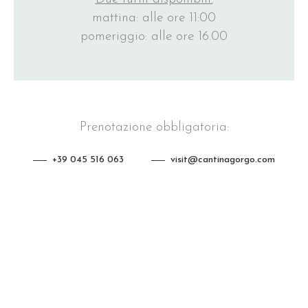
mattina: alle ore 11:00
pomeriggio: alle ore 16.00
Prenotazione obbligatoria:
+39 045 516 063
visit@cantinagorgo.com