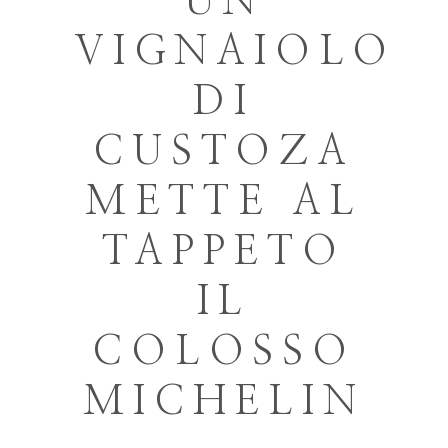
UN
VIGNAIOLO
DI
CUSTOZA
METTE AL
TAPPETO
IL
COLOSSO
MICHELIN