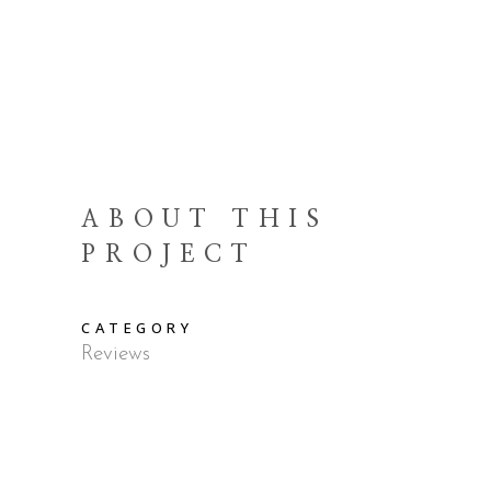
ABOUT THIS
PROJECT
CATEGORY
Reviews